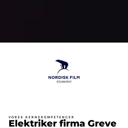
VORES KERNEKOMPETENCER
Elektriker firma Greve