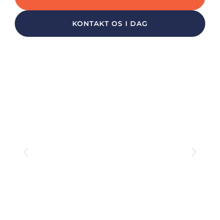
KONTAKT OS I DAG
Solcelle­tilslutninger