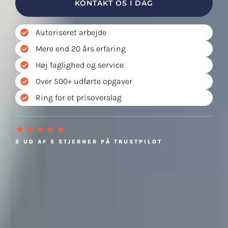
KONTAKT OS I DAG
Autoriseret arbejde
Mere end 20 års erfaring
Høj faglighed og service
Over 500+ udførte opgaver
Ring for et prisoverslag
★★★★★
5 UD AF 5 STJERNER PÅ TRUSTPILOT