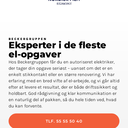
BECKERGRUPPEN
Eksperter i de fleste
el-opgaver
Hos Beckergruppen får du en autoriseret elektriker,
der tager din opgave seriøst – uanset om det er en
enkelt stikkontakt eller en større renovering. Vi har
erfaring med en bred vifte af el-arbejde, og vi går altid
efter at levere et resultat, der er både driftssikkert og
holdbart. God rådgivning og klar kommunikation er
en naturlig del af pakken, så du hele tiden ved, hvad
du kan forvente.
TLF. 55 55 50 40