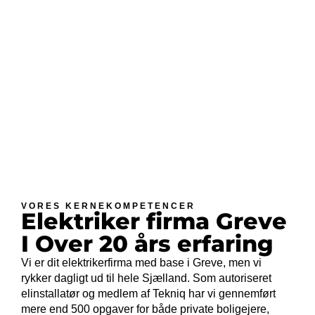
VORES KERNEKOMPETENCER
Elektriker firma Greve
I Over 20 års erfaring​
Vi er dit elektrikerfirma med base i Greve, men vi
rykker dagligt ud til hele Sjælland. Som autoriseret
elinstallatør og medlem af Tekniq har vi gennemført
mere end 500 opgaver for både private boligejere,