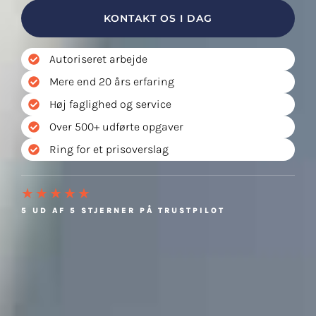
KONTAKT OS I DAG
Autoriseret arbejde
Mere end 20 års erfaring
Høj faglighed og service
Over 500+ udførte opgaver
Ring for et prisoverslag
★★★★★
5 UD AF 5 STJERNER PÅ TRUSTPILOT