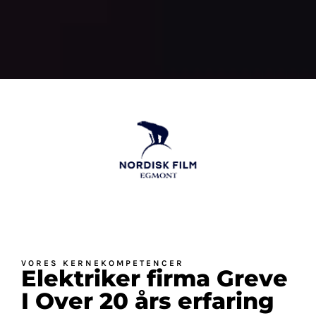
VORES KERNEKOMPETENCER
Elektriker firma Greve
I Over 20 års erfaring​