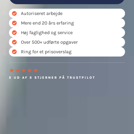
Autoriseret arbejde
Mere end 20 års erfaring
Høj faglighed og service
Over 500+ udførte opgaver
Ring for et prisoverslag
★★★★★
5 UD AF 5 STJERNER PÅ TRUSTPILOT