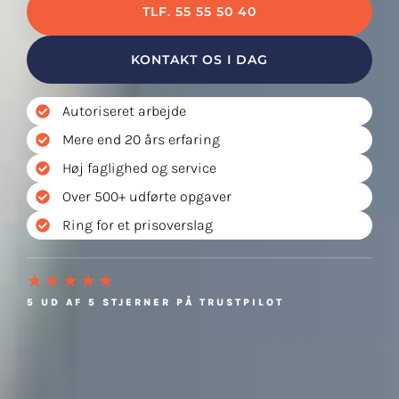
TLF. 55 55 50 40
KONTAKT OS I DAG
Autoriseret arbejde
Mere end 20 års erfaring
Høj faglighed og service
Over 500+ udførte opgaver
Ring for et prisoverslag
★★★★★
5 UD AF 5 STJERNER PÅ TRUSTPILOT