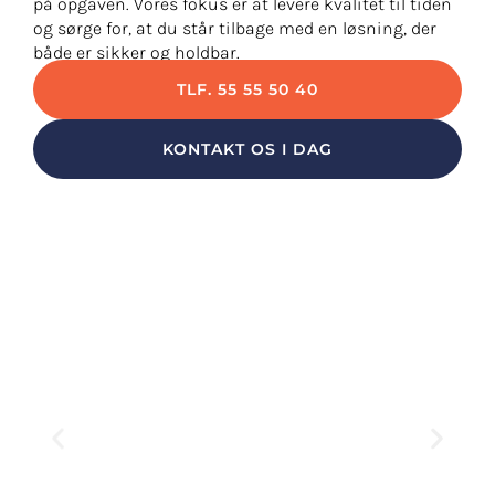
på opgaven. Vores fokus er at levere kvalitet til tiden
og sørge for, at du står tilbage med en løsning, der
både er sikker og holdbar.
TLF. 55 55 50 40
KONTAKT OS I DAG