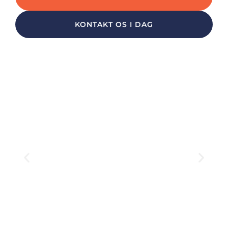
KONTAKT OS I DAG
Solcelle­tilslutninger