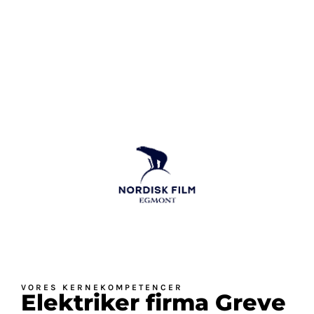
VORES KERNEKOMPETENCER
Elektriker firma Greve