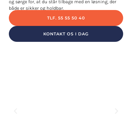
og sørge for, at du står tilbage med en løsning, der
både er sikker og holdbar.
TLF. 55 55 50 40
KONTAKT OS I DAG