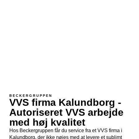
BECKERGRUPPEN
VVS firma Kalundborg -
Autoriseret VVS arbejde
med høj kvalitet
Hos Beckergruppen får du service fra et VVS firma i
Kalundborg, der ikke nøjes med at levere et sublimt