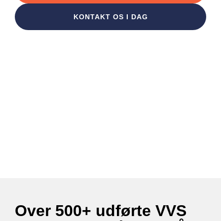
KONTAKT OS I DAG
Over 500+ udførte VVS