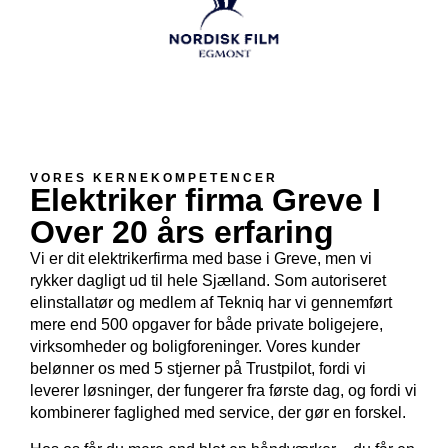
VORES KERNEKOMPETENCER
Elektriker firma Greve I
Over 20 års erfaring​
Vi er dit elektrikerfirma med base i Greve, men vi
rykker dagligt ud til hele Sjælland. Som autoriseret
elinstallatør og medlem af Tekniq har vi gennemført
mere end 500 opgaver for både private boligejere,
virksomheder og boligforeninger. Vores kunder
belønner os med 5 stjerner på Trustpilot, fordi vi
leverer løsninger, der fungerer fra første dag, og fordi vi
kombinerer faglighed med service, der gør en forskel.